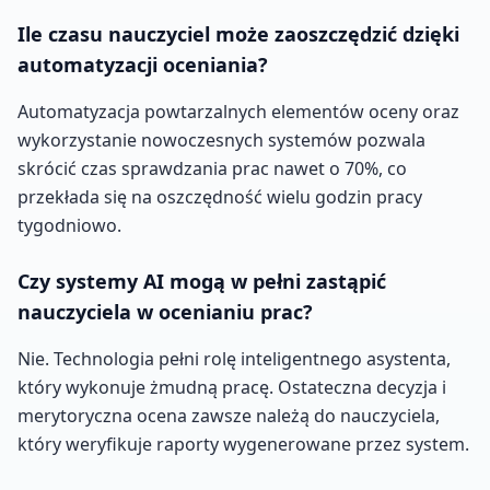
Ile czasu nauczyciel może zaoszczędzić dzięki
automatyzacji oceniania?
Automatyzacja powtarzalnych elementów oceny oraz
wykorzystanie nowoczesnych systemów pozwala
skrócić czas sprawdzania prac nawet o 70%, co
przekłada się na oszczędność wielu godzin pracy
tygodniowo.
Czy systemy AI mogą w pełni zastąpić
nauczyciela w ocenianiu prac?
Nie. Technologia pełni rolę inteligentnego asystenta,
który wykonuje żmudną pracę. Ostateczna decyzja i
merytoryczna ocena zawsze należą do nauczyciela,
który weryfikuje raporty wygenerowane przez system.