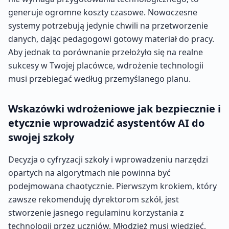
generuje ogromne koszty czasowe. Nowoczesne
systemy potrzebują jedynie chwili na przetworzenie
danych, dając pedagogowi gotowy materiał do pracy.
Aby jednak to porównanie przełożyło się na realne
sukcesy w Twojej placówce, wdrożenie technologii
musi przebiegać według przemyślanego planu.
Wskazówki wdrożeniowe jak bezpiecznie i
etycznie wprowadzić asystentów AI do
swojej szkoły
Decyzja o cyfryzacji szkoły i wprowadzeniu narzędzi
opartych na algorytmach nie powinna być
podejmowana chaotycznie. Pierwszym krokiem, który
zawsze rekomenduję dyrektorom szkół, jest
stworzenie jasnego regulaminu korzystania z
technologii przez uczniów. Młodzież musi wiedzieć,