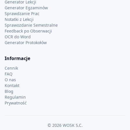
Generator Lekcji
Generator Egzaminów
Sprawdzanie Prac
Notatki z Lekcji
Sprawozdanie Semestralne
Feedback po Obserwacji
OCR do Word
Generator Protokołów
Informacje
Cennik
FAQ
O nas
Kontakt
Blog
Regulamin
Prywatność
©
2026
WOSK S.C.