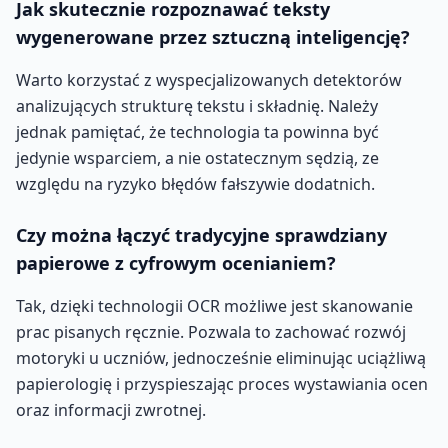
Jak skutecznie rozpoznawać teksty
wygenerowane przez sztuczną inteligencję?
Warto korzystać z wyspecjalizowanych detektorów
analizujących strukturę tekstu i składnię. Należy
jednak pamiętać, że technologia ta powinna być
jedynie wsparciem, a nie ostatecznym sędzią, ze
względu na ryzyko błędów fałszywie dodatnich.
Czy można łączyć tradycyjne sprawdziany
papierowe z cyfrowym ocenianiem?
Tak, dzięki technologii OCR możliwe jest skanowanie
prac pisanych ręcznie. Pozwala to zachować rozwój
motoryki u uczniów, jednocześnie eliminując uciążliwą
papierologię i przyspieszając proces wystawiania ocen
oraz informacji zwrotnej.