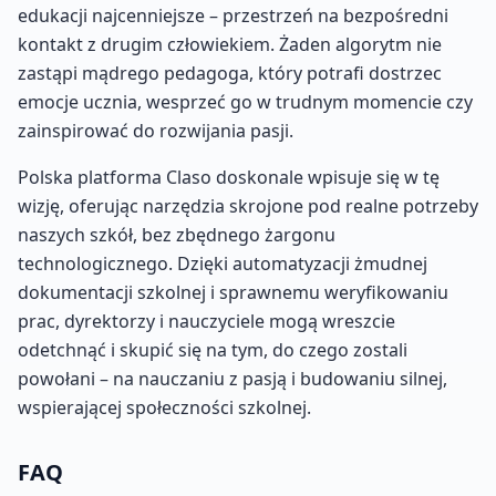
edukacji najcenniejsze – przestrzeń na bezpośredni
kontakt z drugim człowiekiem. Żaden algorytm nie
zastąpi mądrego pedagoga, który potrafi dostrzec
emocje ucznia, wesprzeć go w trudnym momencie czy
zainspirować do rozwijania pasji.
Polska platforma Claso doskonale wpisuje się w tę
wizję, oferując narzędzia skrojone pod realne potrzeby
naszych szkół, bez zbędnego żargonu
technologicznego. Dzięki automatyzacji żmudnej
dokumentacji szkolnej i sprawnemu weryfikowaniu
prac, dyrektorzy i nauczyciele mogą wreszcie
odetchnąć i skupić się na tym, do czego zostali
powołani – na nauczaniu z pasją i budowaniu silnej,
wspierającej społeczności szkolnej.
FAQ