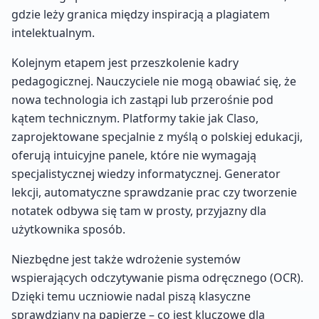
gdzie leży granica między inspiracją a plagiatem
intelektualnym.
Kolejnym etapem jest przeszkolenie kadry
pedagogicznej. Nauczyciele nie mogą obawiać się, że
nowa technologia ich zastąpi lub przerośnie pod
kątem technicznym. Platformy takie jak Claso,
zaprojektowane specjalnie z myślą o polskiej edukacji,
oferują intuicyjne panele, które nie wymagają
specjalistycznej wiedzy informatycznej. Generator
lekcji, automatyczne sprawdzanie prac czy tworzenie
notatek odbywa się tam w prosty, przyjazny dla
użytkownika sposób.
Niezbędne jest także wdrożenie systemów
wspierających odczytywanie pisma odręcznego (OCR).
Dzięki temu uczniowie nadal piszą klasyczne
sprawdziany na papierze – co jest kluczowe dla