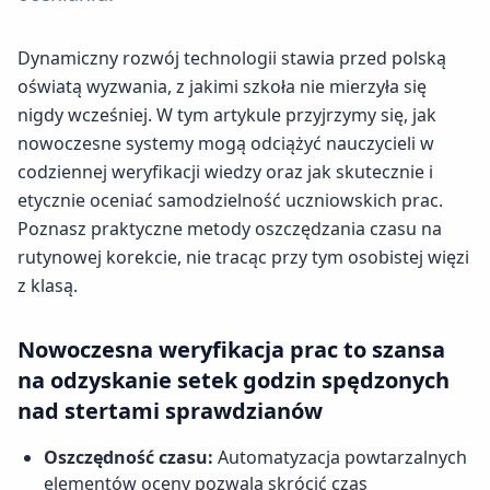
Dynamiczny rozwój technologii stawia przed polską
oświatą wyzwania, z jakimi szkoła nie mierzyła się
nigdy wcześniej. W tym artykule przyjrzymy się, jak
nowoczesne systemy mogą odciążyć nauczycieli w
codziennej weryfikacji wiedzy oraz jak skutecznie i
etycznie oceniać samodzielność uczniowskich prac.
Poznasz praktyczne metody oszczędzania czasu na
rutynowej korekcie, nie tracąc przy tym osobistej więzi
z klasą.
Nowoczesna weryfikacja prac to szansa
na odzyskanie setek godzin spędzonych
nad stertami sprawdzianów
Oszczędność czasu:
Automatyzacja powtarzalnych
elementów oceny pozwala skrócić czas