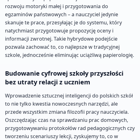
rozwoju motoryki małej i przygotowania do
egzaminów państwowych – a nauczyciel jedynie
skanuje te prace, przesyłając je do systemu, który
natychmiast przygotowuje propozycję oceny i
informacji zwrotnej. Takie hybrydowe podejście
pozwala zachować to, co najlepsze w tradycyjnej
szkole, jednocześnie eliminując uciążliwą papierologię.
Budowanie cyfrowej szkoły przyszłości
bez utraty relacji z uczniem
Wprowadzenie sztucznej inteligencji do polskich szkół
to nie tylko kwestia nowoczesnych narzędzi, ale
przede wszystkim zmiana filozofii pracy nauczyciela.
Oszczędzając czas na sprawdzaniu prac domowych,
przygotowywaniu protokołów rad pedagogicznych czy
tworzeniu scenariuszy lekcji, zyskujemy to, co w